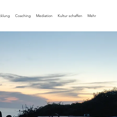
cklung
Coaching
Mediation
Kultur schaffen
Mehr