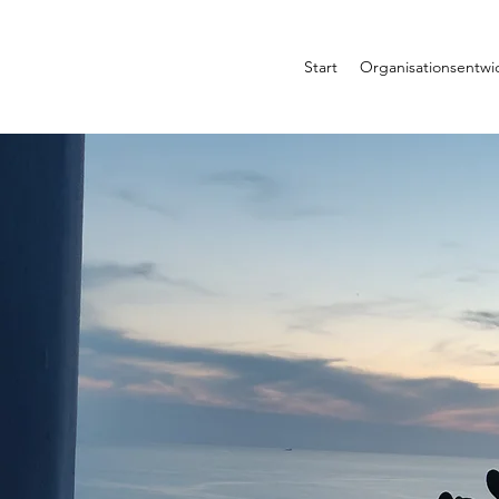
Start
Organisationsentwi