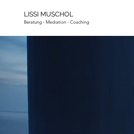
LISSI MUSCHOL
Beratung - Mediation - Coaching