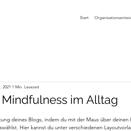
Start
Organisationsentwi
. 2021
1 Min. Lesezeit
 Mindfulness im Alltag
ltung deines Blogs, indem du mit der Maus über deinen
swählst. Hier kannst du unter verschiedenen Layoutvorl