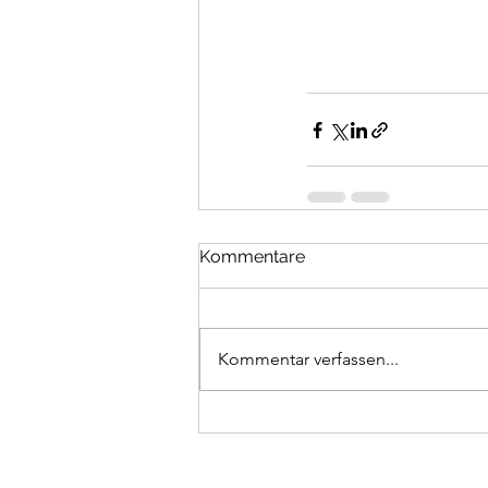
Kommentare
Kommentar verfassen...