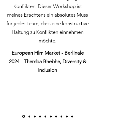
Konflikten. Dieser Workshop ist
meines Erachtens ein absolutes Muss
für jedes Team, dass eine konstruktive
Haltung zu Konflikten einnehmen
möchte.
European Film Market - Berlinale
2024 - Themba Bhebhe, Diversity &
Inclusion