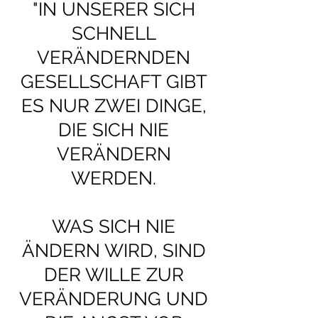
"IN UNSERER SICH
SCHNELL
VERÄNDERNDEN
GESELLSCHAFT GIBT
ES NUR ZWEI DINGE,
DIE SICH NIE
VERÄNDERN
WERDEN.
WAS SICH NIE
ÄNDERN WIRD, SIND
DER WILLE ZUR
VERÄNDERUNG UND