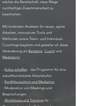
wächst die Bereitschaft, neue Wege
nachhaltiger Zusammenarbeit zu
beschreiten.
Mit konkreten Ansätzen für neues, agiles
Arbeiten, innovativen Tools und
Methoden sowie Team- und Individual-
Coachings begleite und gestalte ich diese
Veränderung als
Beraterin
,
Coach
und
Mediatorin
.
-
Kultur schaffen
- das Programm für eine
zukunftsorientierte Arbeitskultur
-
Konfliktcoaching und Mediation
- Moderation von Meetings und
Besprechungen
-
Workshops und Trainings
für