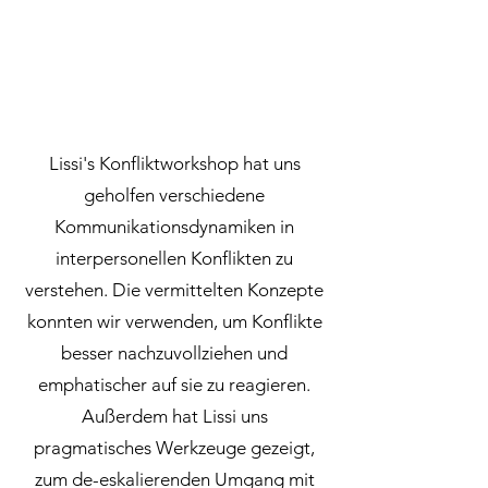
Lissi's Konfliktworkshop hat uns
geholfen verschiedene
Kommunikationsdynamiken in
interpersonellen Konflikten zu
verstehen. Die vermittelten Konzepte
konnten wir verwenden, um Konflikte
besser nachzuvollziehen und
emphatischer auf sie zu reagieren.
Außerdem hat Lissi uns
pragmatisches Werkzeuge gezeigt,
zum de-eskalierenden Umgang mit